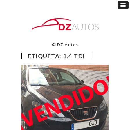
© DZ Autos
ETIQUETA: 1.4 TDI