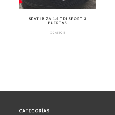
SEAT IBIZA 1.4 TDI SPORT 3
PUERTAS
OCASIÓN
CATEGORÍAS